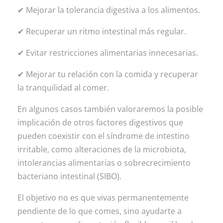
✔ Mejorar la tolerancia digestiva a los alimentos.
✔ Recuperar un ritmo intestinal más regular.
✔ Evitar restricciones alimentarias innecesarias.
✔ Mejorar tu relación con la comida y recuperar
la tranquilidad al comer.
En algunos casos también valoraremos la posible
implicación de otros factores digestivos que
pueden coexistir con el síndrome de intestino
irritable, como alteraciones de la microbiota,
intolerancias alimentarias o sobrecrecimiento
bacteriano intestinal (SIBO).
El objetivo no es que vivas permanentemente
pendiente de lo que comes, sino ayudarte a