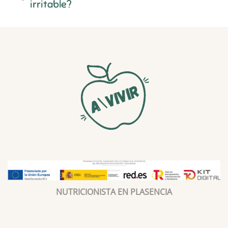
irritable?
NUTRICIONISTA EN PLASENCIA