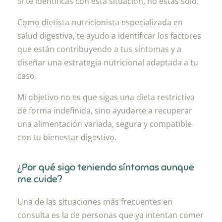
Si te identificas con esta situación, no estás solo.
Como dietista-nutricionista especializada en
salud digestiva, te ayudo a identificar los factores
que están contribuyendo a tus síntomas y a
diseñar una estrategia nutricional adaptada a tu
caso.
Mi objetivo no es que sigas una dieta restrictiva
de forma indefinida, sino ayudarte a recuperar
una alimentación variada, segura y compatible
con tu bienestar digestivo.
¿Por qué sigo teniendo síntomas aunque
me cuide?
Una de las situaciones más frecuentes en
consulta es la de personas que ya intentan comer