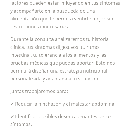
factores pueden estar influyendo en tus síntomas
y acompañarte en la búsqueda de una
alimentación que te permita sentirte mejor sin
restricciones innecesarias.
Durante la consulta analizaremos tu historia
clínica, tus síntomas digestivos, tu ritmo
intestinal, tu tolerancia a los alimentos y las
pruebas médicas que puedas aportar. Esto nos
permitirá diseñar una estrategia nutricional
personalizada y adaptada a tu situación.
Juntas trabajaremos para:
✔ Reducir la hinchazón y el malestar abdominal.
✔ Identificar posibles desencadenantes de los
síntomas.