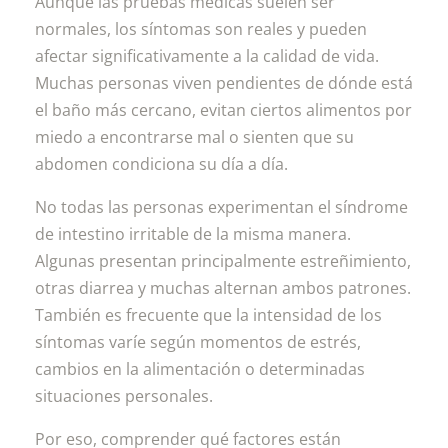
Aunque las pruebas médicas suelen ser
normales, los síntomas son reales y pueden
afectar significativamente a la calidad de vida.
Muchas personas viven pendientes de dónde está
el baño más cercano, evitan ciertos alimentos por
miedo a encontrarse mal o sienten que su
abdomen condiciona su día a día.
No todas las personas experimentan el síndrome
de intestino irritable de la misma manera.
Algunas presentan principalmente estreñimiento,
otras diarrea y muchas alternan ambos patrones.
También es frecuente que la intensidad de los
síntomas varíe según momentos de estrés,
cambios en la alimentación o determinadas
situaciones personales.
Por eso, comprender qué factores están