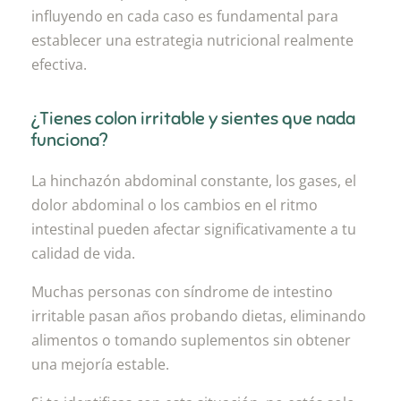
influyendo en cada caso es fundamental para
establecer una estrategia nutricional realmente
efectiva.
¿Tienes colon irritable y sientes que nada
funciona?
La hinchazón abdominal constante, los gases, el
dolor abdominal o los cambios en el ritmo
intestinal pueden afectar significativamente a tu
calidad de vida.
Muchas personas con síndrome de intestino
irritable pasan años probando dietas, eliminando
alimentos o tomando suplementos sin obtener
una mejoría estable.