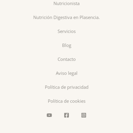
Nutricionista
Nutrición Digestiva en Plasencia.
Servicios
Blog
Contacto
Aviso legal
Política de privacidad
Política de cookies