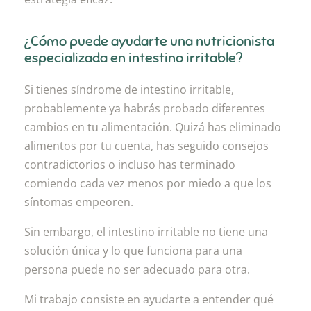
¿Cómo puede ayudarte una nutricionista
especializada en intestino irritable?
Si tienes síndrome de intestino irritable,
probablemente ya habrás probado diferentes
cambios en tu alimentación. Quizá has eliminado
alimentos por tu cuenta, has seguido consejos
contradictorios o incluso has terminado
comiendo cada vez menos por miedo a que los
síntomas empeoren.
Sin embargo, el intestino irritable no tiene una
solución única y lo que funciona para una
persona puede no ser adecuado para otra.
Mi trabajo consiste en ayudarte a entender qué