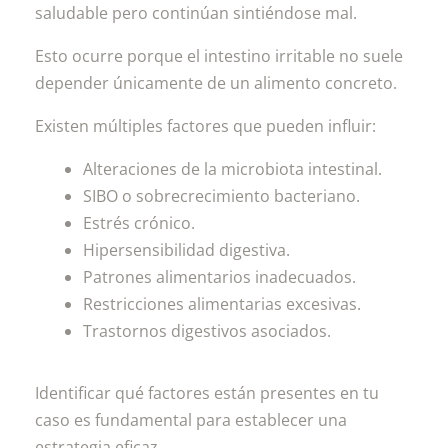
saludable pero continúan sintiéndose mal.
Esto ocurre porque el intestino irritable no suele
depender únicamente de un alimento concreto.
Existen múltiples factores que pueden influir:
Alteraciones de la microbiota intestinal.
SIBO o sobrecrecimiento bacteriano.
Estrés crónico.
Hipersensibilidad digestiva.
Patrones alimentarios inadecuados.
Restricciones alimentarias excesivas.
Trastornos digestivos asociados.
Identificar qué factores están presentes en tu
caso es fundamental para establecer una
estrategia eficaz.