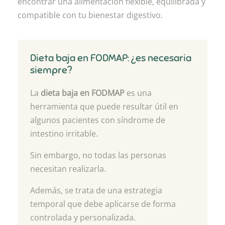
encontrar una alimentación flexible, equilibrada y
compatible con tu bienestar digestivo.
Dieta baja en FODMAP: ¿es necesaria
siempre?
La
dieta baja en FODMAP
es una
herramienta que puede resultar útil en
algunos pacientes con síndrome de
intestino irritable.
Sin embargo, no todas las personas
necesitan realizarla.
Además, se trata de una estrategia
temporal que debe aplicarse de forma
controlada y personalizada.