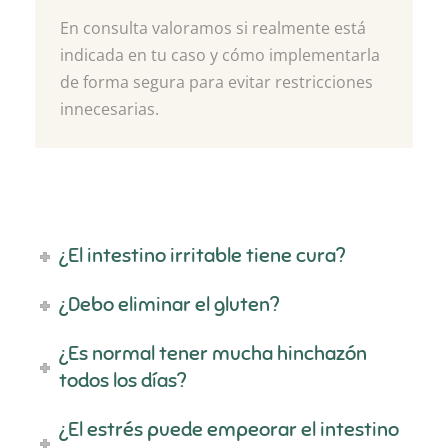
En consulta valoramos si realmente está
indicada en tu caso y cómo implementarla
de forma segura para evitar restricciones
innecesarias.
¿El intestino irritable tiene cura?
¿Debo eliminar el gluten?
¿Es normal tener mucha hinchazón
todos los días?
¿El estrés puede empeorar el intestino